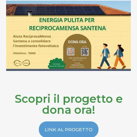
Scopri il progetto e
dona ora!
LINK AL PROGETTO