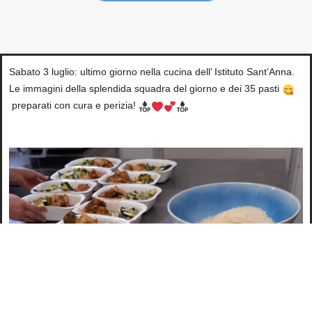
Sabato 3 luglio: ultimo giorno nella cucina dell’ Istituto Sant’Anna.
Le immagini della splendida squadra del giorno e dei 35 pasti
preparati con cura e perizia!